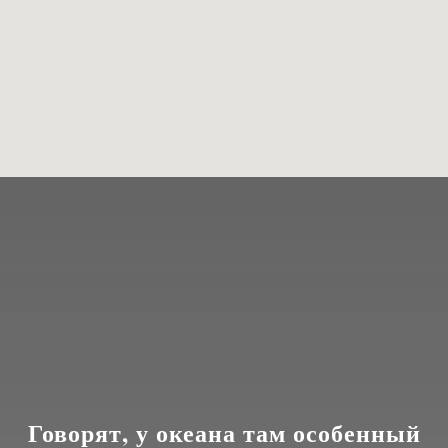
Говорят, у океана там особенный