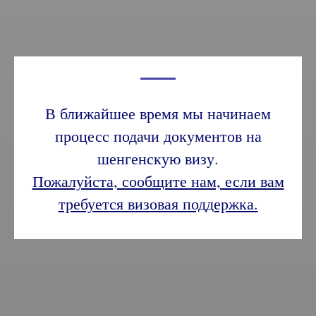
В ближайшее время мы начинаем
процесс подачи документов на
шенгенскую визу.
Пожалуйста, сообщите нам, если вам
требуется визовая поддержка.