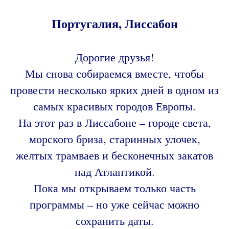
Португалия, Лиссабон
Дорогие друзья!
Мы снова собираемся вместе, чтобы
провести несколько ярких дней в одном из
самых красивых городов Европы.
На этот раз в Лиссабоне – городе света,
морского бриза, старинных улочек,
желтых трамваев и бесконечных закатов
над Атлантикой.
Пока мы открываем только часть
программы – но уже сейчас можно
сохранить даты.