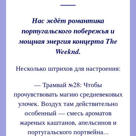
Нас ждёт романтика
португальского побережья и
мощная энергия концерта The
Weeknd.
Несколько штрихов для настроения:
— Трамвай
28: Чтобы
№
прочувствовать магию средневековых
улочек. Воздух там действительно
особенный — смесь ароматов
жареных каштанов, апельсинов и
португальского портвейна...