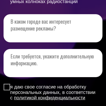
я даю свое согласие на обработку
персональных данных, в соответствии
с
политикой конфиденциальности
Оставить заявку